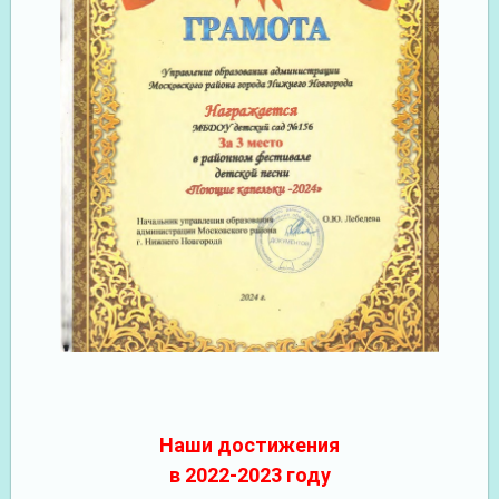
Наши достижения
в 2022-2023 году