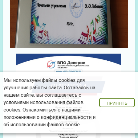
Мы используем файлы cookies для
улучшения работы сайта. Оставаясь на
нашем сайте, вы соглашаетесь с
условиями использования файлов
ПРИНЯТЬ
cookies. Ознакомиться с нашими
положениями о конфиденциальности
и
об использовании файлов cookie
.