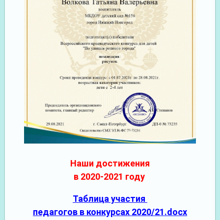
Наши достижения
в 2020-2021
году
Таблица участия
педагогов в конкурсах 2020/21.docx