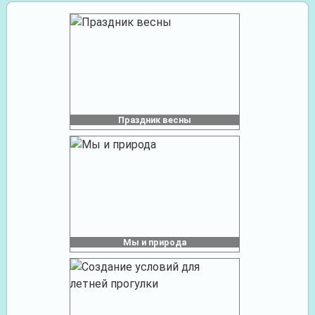
Праздник весны
Мы и природа