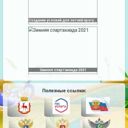
Создание условий для летней прогулки
Зимняя спартакиада 2021
Полезные ссылки: